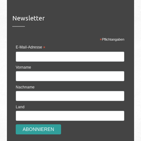
Newsletter
*
Pflichtangaben
E-Mail-Adresse
*
Vorname
Nachname
Land