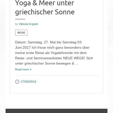
Yoga & Meer unter
griechischer Sonne
by
Viktoria Grgurin
REISE
Datum: Samstag, 27. Mai bis Samstag 03.
Juni 2017 Ich freue mich ganz besonders über
meine erste Reise als Yogalehrende mit dem
Reise- und Seminareanbieter NEUE WEGE! Sich
unter griechischer Sonne bewegen & ...
Read more
27/04/2016