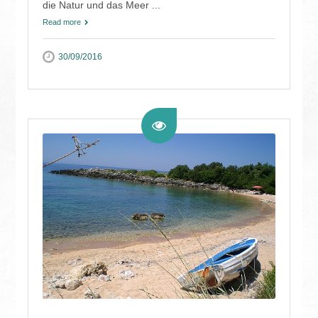
die Natur und das Meer ...
Read more
30/09/2016