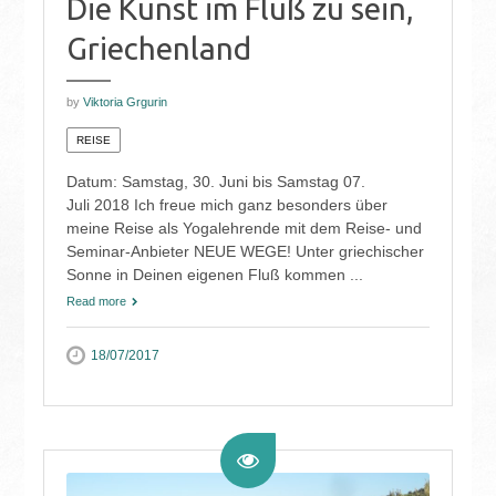
Die Kunst im Fluß zu sein,
Griechenland
by
Viktoria Grgurin
REISE
Datum: Samstag, 30. Juni bis Samstag 07.
Juli 2018 Ich freue mich ganz besonders über
meine Reise als Yogalehrende mit dem Reise- und
Seminar-Anbieter NEUE WEGE! Unter griechischer
Sonne in Deinen eigenen Fluß kommen ...
Read more
18/07/2017