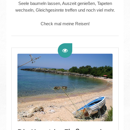
Seele baumeln lassen, Auszeit genießen, Tapeten
wechseln, Gleichgesinnte treffen und noch viel mehr.
Check mal meine Reisen!