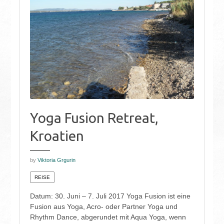
Yoga Fusion Retreat,
Kroatien
by
Viktoria Grgurin
REISE
Datum: 30. Juni – 7. Juli 2017 Yoga Fusion ist eine
Fusion aus Yoga, Acro- oder Partner Yoga und
Rhythm Dance, abgerundet mit Aqua Yoga, wenn