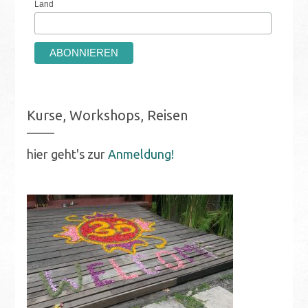
Land
Kurse, Workshops, Reisen
hier geht's zur
Anmeldung!