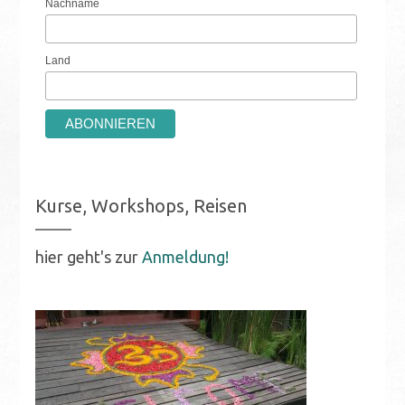
Nachname
Land
Kurse, Workshops, Reisen
hier geht's zur
Anmeldung!