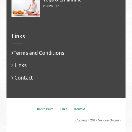
20/02/2017
Links
Terms and Conditions
Links
Contact
Impressum
Links
Kontakt
Copyright 2017 Viktoria Grgurin