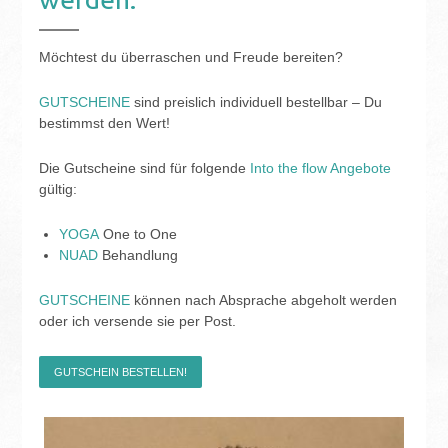
Möchtest du überraschen und Freude bereiten?
GUTSCHEINE
sind preislich individuell bestellbar – ­Du
bestimmst den Wert!
Die Gutscheine sind für folgende
Into the flow Angebote
gültig:
YOGA
One to One
NUAD
Behandlung
GUTSCHEINE
können nach Absprache abgeholt werden
oder ich versende sie per Post.
GUTSCHEIN BESTELLEN!