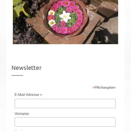
Newsletter
*
Pflichtangaben
E-Mail-Adresse
*
Vorname